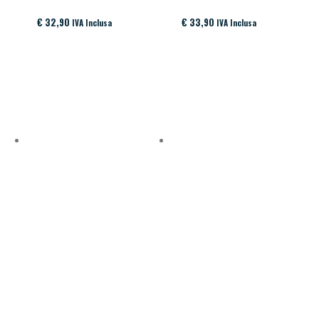
€
32,90
€
33,90
IVA Inclusa
IVA Inclusa