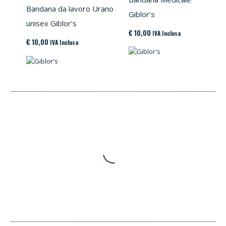
Bandana da lavoro Urano
Giblor’s
unisex Giblor’s
€
10,00
IVA Inclusa
€
10,00
IVA Inclusa