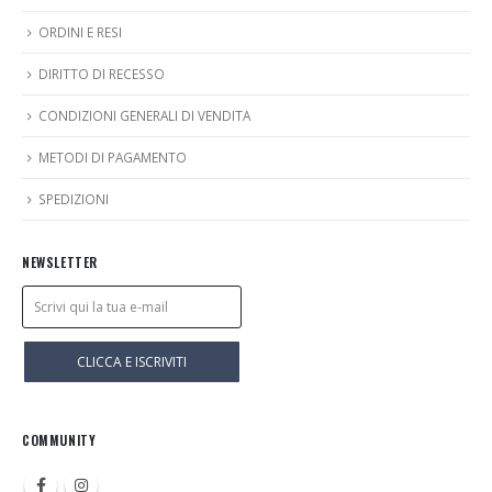
ORDINI E RESI
DIRITTO DI RECESSO
CONDIZIONI GENERALI DI VENDITA
METODI DI PAGAMENTO
SPEDIZIONI
NEWSLETTER
COMMUNITY