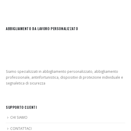
ABBIGLIAMENTO DA LAVORO PERSONALIZZATO
Siamo specializzati in abbigliamento personalizzato, abbigliamento
professionale, antinfortunistica, dispositivi di protezione individuale e
segnaletica di sicurezza
SUPPORTO CLIENTI
CHI SIAMO
CONTATTACI