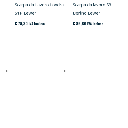
Scarpa da Lavoro Londra
Scarpa da lavoro S3
S1P Lewer
Berlino Lewer
€
79,30
€
86,80
IVA Inclusa
IVA Inclusa