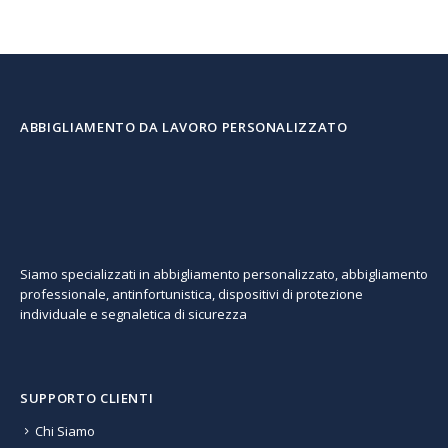
ABBIGLIAMENTO DA LAVORO PERSONALIZZATO
Siamo specializzati in abbigliamento personalizzato, abbigliamento
professionale, antinfortunistica, dispositivi di protezione
individuale e segnaletica di sicurezza
SUPPORTO CLIENTI
Chi Siamo