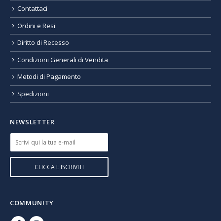
Contattaci
Ordini e Resi
Diritto di Recesso
Condizioni Generali di Vendita
Metodi di Pagamento
Spedizioni
NEWSLETTER
COMMUNITY