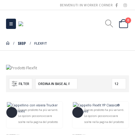
BENVENUTI IN WORKER CORNER
0
SHOP
FLEXFIT
FILTER
Questo prodotto ha più varianti.
Questo prodotto ha più varianti.
Le opzioni possono essere
Le opzioni possono essere
scelte nella pagina del prodotto
scelte nella pagina del prodotto