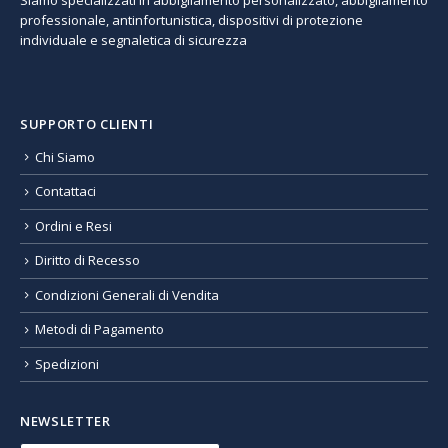
professionale, antinfortunistica, dispositivi di protezione
individuale e segnaletica di sicurezza
SUPPORTO CLIENTI
Chi Siamo
Contattaci
Ordini e Resi
Diritto di Recesso
Condizioni Generali di Vendita
Metodi di Pagamento
Spedizioni
NEWSLETTER