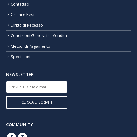
Contattaci
Ordini e Resi
Diritto di Recesso
Condizioni Generali di Vendita
Metodi di Pagamento
Spedizioni
NEWSLETTER
COMMUNITY