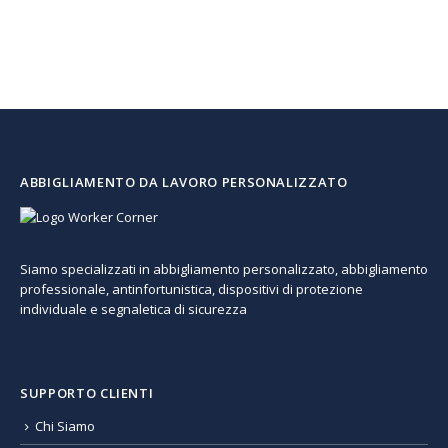
ABBIGLIAMENTO DA LAVORO PERSONALIZZATO
Siamo specializzati in abbigliamento personalizzato, abbigliamento
professionale, antinfortunistica, dispositivi di protezione
individuale e segnaletica di sicurezza
SUPPORTO CLIENTI
Chi Siamo