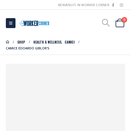
BENVENUTI IN WORKER CORNER
0
SHOP
HEALTH & WELLNESS
CAMICI
,
CAMICE EDOARDO GIBLOR’S