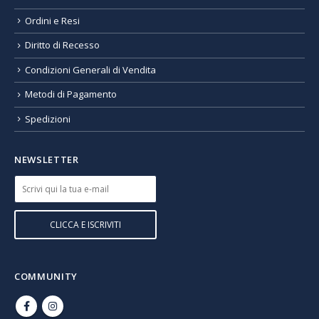
Ordini e Resi
Diritto di Recesso
Condizioni Generali di Vendita
Metodi di Pagamento
Spedizioni
NEWSLETTER
COMMUNITY