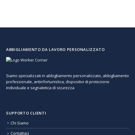
ABBIGLIAMENTO DA LAVORO PERSONALIZZATO
Siamo specializzati in abbigliamento personalizzato, abbigliamento
professionale, antinfortunistica, dispositivi di protezione
individuale e segnaletica di sicurezza
SUPPORTO CLIENTI
Chi Siamo
Contattaci