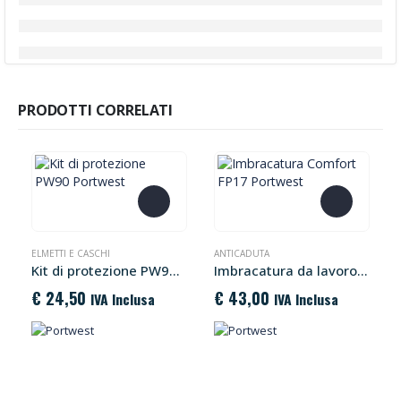
PRODOTTI CORRELATI
ELMETTI E CASCHI
ANTICADUTA
Kit di protezione PW90 Portwest
Imbracatura da lavoro Comfort FP17 Portwest
€
24,50
€
43,00
IVA Inclusa
IVA Inclusa