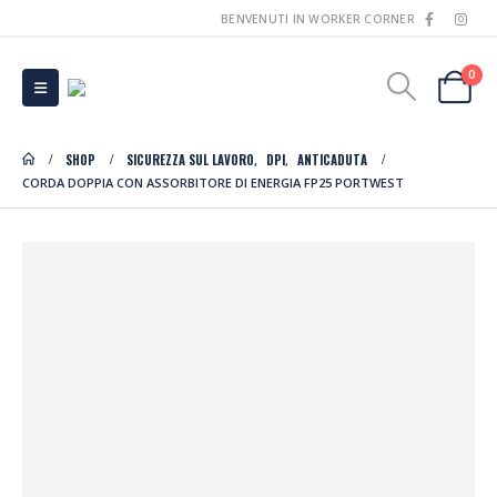
BENVENUTI IN WORKER CORNER
0
SHOP
SICUREZZA SUL LAVORO
DPI
ANTICADUTA
,
,
CORDA DOPPIA CON ASSORBITORE DI ENERGIA FP25 PORTWEST