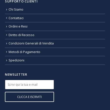
SUPPORTO CLIENTI
Chi Siamo
Contattaci
Ordini e Resi
Diritto di Recesso
Condizioni Generali di Vendita
Metodi di Pagamento
Spedizioni
NEWSLETTER