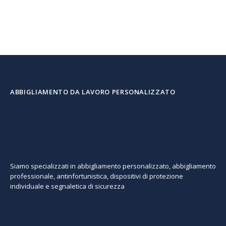
ABBIGLIAMENTO DA LAVORO PERSONALIZZATO
Siamo specializzati in abbigliamento personalizzato, abbigliamento
professionale, antinfortunistica, dispositivi di protezione
individuale e segnaletica di sicurezza