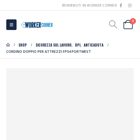
BENVENUTI IN WORKER CORNER
0
SHOP
SICUREZZA SUL LAVORO
DPI
ANTICADUTA
,
,
CORDINO DOPPIO PER ATTREZZI FP54 PORTWEST