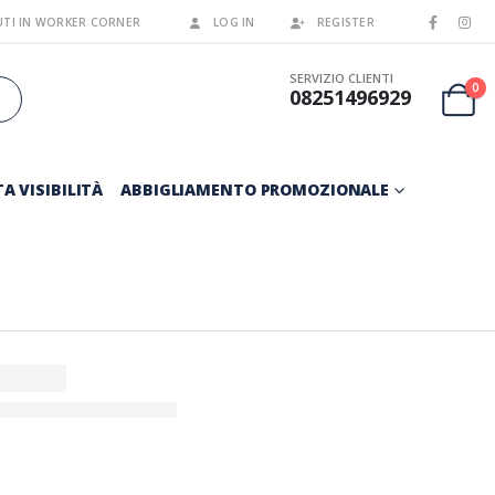
TI IN WORKER CORNER
LOG IN
REGISTER
SERVIZIO CLIENTI
0
08251496929
A VISIBILITÀ
ABBIGLIAMENTO PROMOZIONALE