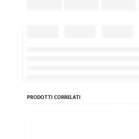
PRODOTTI CORRELATI