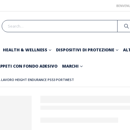
BENVENU
HEALTH & WELLNESS
DISPOSITIVI DI PROTEZIONE
ALT
PPETI CON FONDO ADESIVO
MARCHI
 LAVORO HEIGHT ENDURANCE PS53 PORTWEST