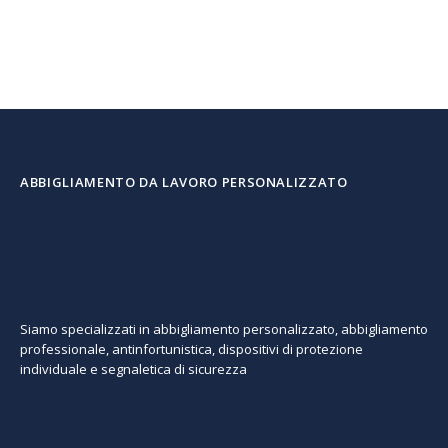
ABBIGLIAMENTO DA LAVORO PERSONALIZZATO
Siamo specializzati in abbigliamento personalizzato, abbigliamento
professionale, antinfortunistica, dispositivi di protezione
individuale e segnaletica di sicurezza