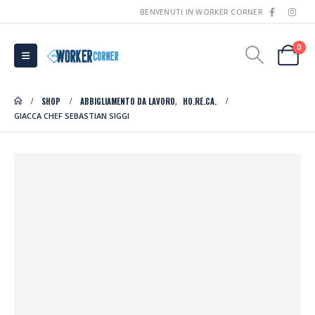
BENVENUTI IN WORKER CORNER
0
SHOP
ABBIGLIAMENTO DA LAVORO
HO.RE.CA.
,
GIACCA CHEF SEBASTIAN SIGGI