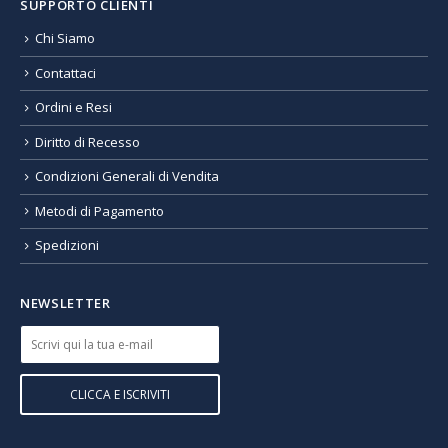
SUPPORTO CLIENTI
Chi Siamo
Contattaci
Ordini e Resi
Diritto di Recesso
Condizioni Generali di Vendita
Metodi di Pagamento
Spedizioni
NEWSLETTER