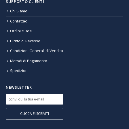
SUPPORTO CLIENTI
Chi Siamo
Contattaci
Ordini e Resi
Diritto di Recesso
Condizioni Generali di Vendita
Metodi di Pagamento
Spedizioni
NEWSLETTER