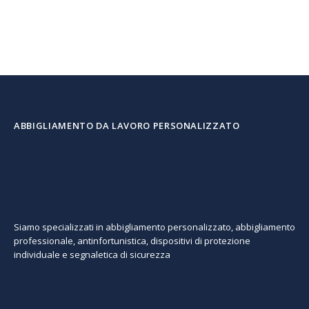
ABBIGLIAMENTO DA LAVORO PERSONALIZZATO
Siamo specializzati in abbigliamento personalizzato, abbigliamento
professionale, antinfortunistica, dispositivi di protezione
individuale e segnaletica di sicurezza