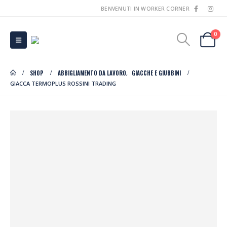
BENVENUTI IN WORKER CORNER
0
SHOP
ABBIGLIAMENTO DA LAVORO
GIACCHE E GIUBBINI
,
GIACCA TERMOPLUS ROSSINI TRADING