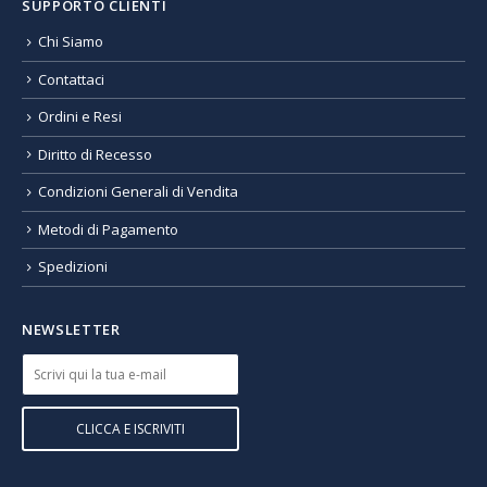
SUPPORTO CLIENTI
Chi Siamo
Contattaci
Ordini e Resi
Diritto di Recesso
Condizioni Generali di Vendita
Metodi di Pagamento
Spedizioni
NEWSLETTER