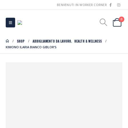
BENVENUTI IN WORKER CORNER
0
SHOP
ABBIGLIAMENTO DA LAVORO
HEALTH & WELLNESS
,
KIMONO ILARIA BIANCO GIBLOR’S