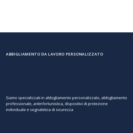
ABBIGLIAMENTO DA LAVORO PERSONALIZZATO
Siamo specializzati in abbigliamento personalizzato, abbigliamento
professionale, antinfortunistica, dispositivi di protezione
individuale e segnaletica di sicurezza