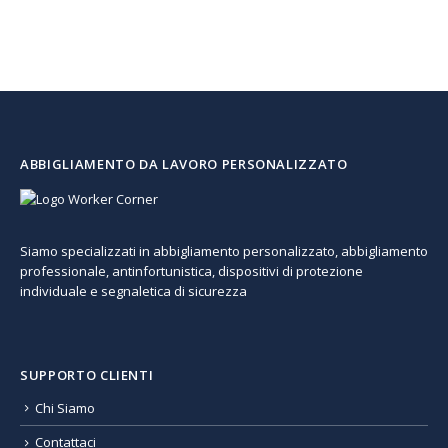
ABBIGLIAMENTO DA LAVORO PERSONALIZZATO
Siamo specializzati in abbigliamento personalizzato, abbigliamento
professionale, antinfortunistica, dispositivi di protezione
individuale e segnaletica di sicurezza
SUPPORTO CLIENTI
Chi Siamo
Contattaci