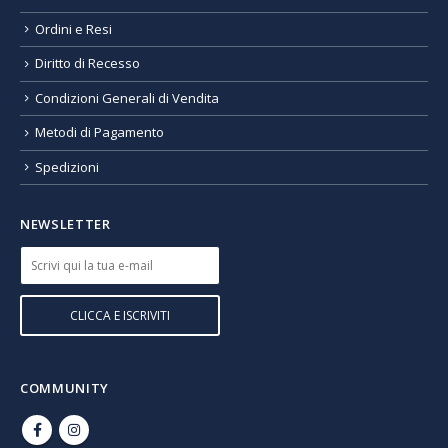
Ordini e Resi
Diritto di Recesso
Condizioni Generali di Vendita
Metodi di Pagamento
Spedizioni
NEWSLETTER
COMMUNITY