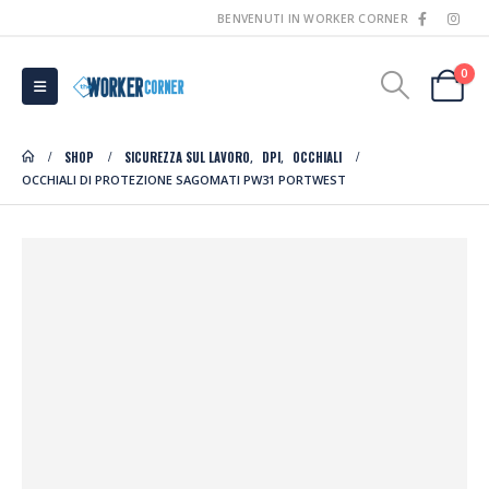
BENVENUTI IN WORKER CORNER
0
SHOP
SICUREZZA SUL LAVORO
DPI
OCCHIALI
,
,
OCCHIALI DI PROTEZIONE SAGOMATI PW31 PORTWEST