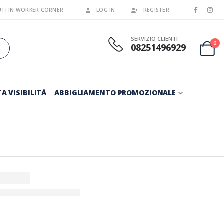
TI IN WORKER CORNER
LOG IN
REGISTER
SERVIZIO CLIENTI
0
08251496929
A VISIBILITÀ
ABBIGLIAMENTO PROMOZIONALE