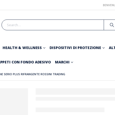
BENVENU
HEALTH & WELLNESS
DISPOSITIVI DI PROTEZIONE
ALT
PPETI CON FONDO ADESIVO
MARCHI
E SERIO PLUS RIFRANGENTE ROSSINI TRADING