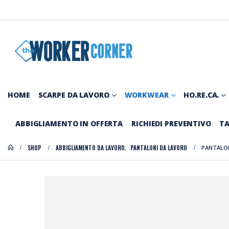
HOME
SCARPE DA LAVORO
WORKWEAR
HO.RE.CA.
ABBIGLIAMENTO IN OFFERTA
RICHIEDI PREVENTIVO
TA
SHOP
ABBIGLIAMENTO DA LAVORO
PANTALONI DA LAVORO
PANTALON
,