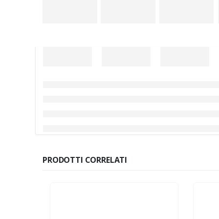
PRODOTTI CORRELATI