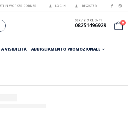
TI IN WORKER CORNER
LOG IN
REGISTER
SERVIZIO CLIENTI
0
08251496929
A VISIBILITÀ
ABBIGLIAMENTO PROMOZIONALE