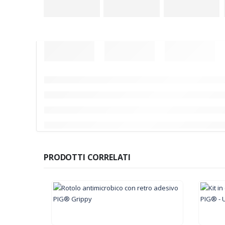
PRODOTTI CORRELATI