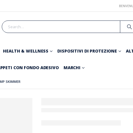
BENVENU
HEALTH & WELLNESS
DISPOSITIVI DI PROTEZIONE
ALT
PPETI CON FONDO ADESIVO
MARCHI
UMP SKIMMER