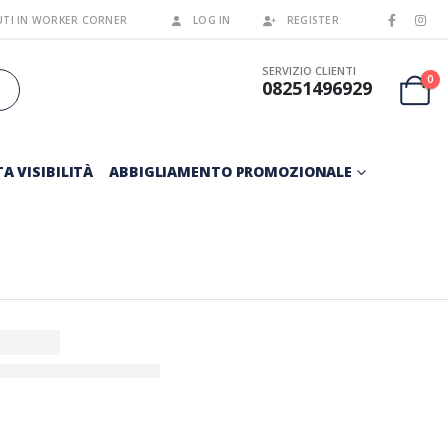
TI IN WORKER CORNER
LOG IN
REGISTER
SERVIZIO CLIENTI
0
08251496929
A VISIBILITÀ
ABBIGLIAMENTO PROMOZIONALE