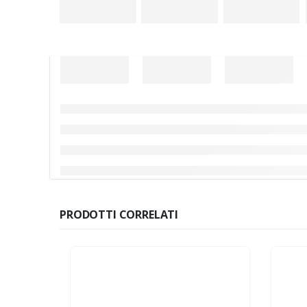
PRODOTTI CORRELATI