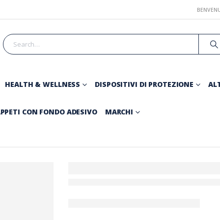
BENVENU
HEALTH & WELLNESS
DISPOSITIVI DI PROTEZIONE
ALT
PPETI CON FONDO ADESIVO
MARCHI