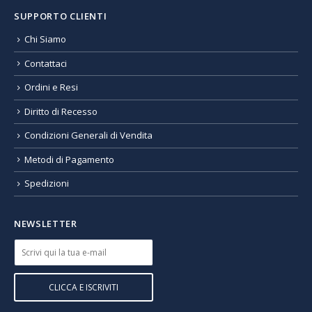
SUPPORTO CLIENTI
Chi Siamo
Contattaci
Ordini e Resi
Diritto di Recesso
Condizioni Generali di Vendita
Metodi di Pagamento
Spedizioni
NEWSLETTER