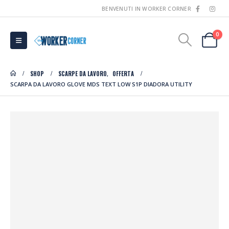
BENVENUTI IN WORKER CORNER
0
SHOP
SCARPE DA LAVORO
OFFERTA
,
SCARPA DA LAVORO GLOVE MDS TEXT LOW S1P DIADORA UTILITY