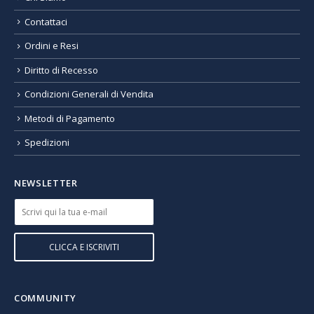
Contattaci
Ordini e Resi
Diritto di Recesso
Condizioni Generali di Vendita
Metodi di Pagamento
Spedizioni
NEWSLETTER
COMMUNITY