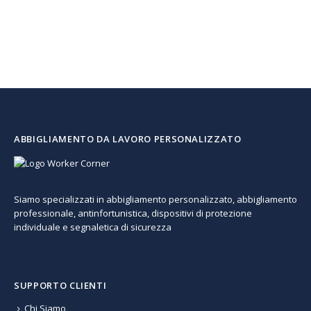
ABBIGLIAMENTO DA LAVORO PERSONALIZZATO
Siamo specializzati in abbigliamento personalizzato, abbigliamento
professionale, antinfortunistica, dispositivi di protezione
individuale e segnaletica di sicurezza
SUPPORTO CLIENTI
Chi Siamo