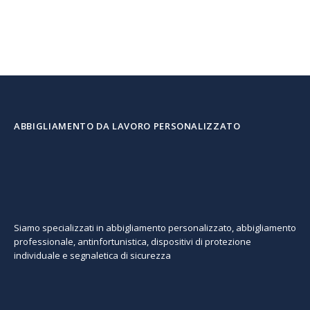
ABBIGLIAMENTO DA LAVORO PERSONALIZZATO
Siamo specializzati in abbigliamento personalizzato, abbigliamento
professionale, antinfortunistica, dispositivi di protezione
individuale e segnaletica di sicurezza