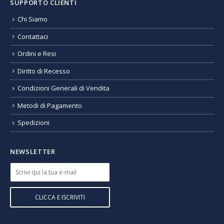
SUPPORTO CLIENTI
Chi Siamo
Contattaci
Ordini e Resi
Diritto di Recesso
Condizioni Generali di Vendita
Metodi di Pagamento
Spedizioni
NEWSLETTER