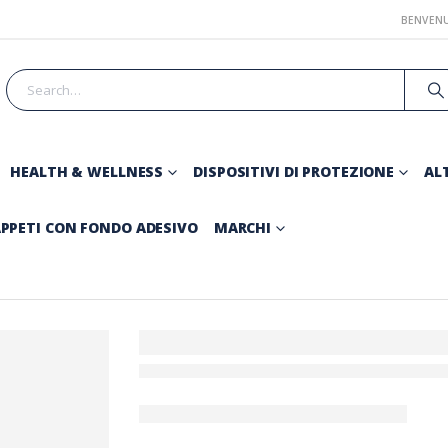
BENVENU
HEALTH & WELLNESS
DISPOSITIVI DI PROTEZIONE
ALT
PPETI CON FONDO ADESIVO
MARCHI