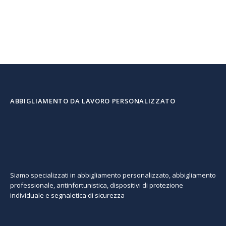
ABBIGLIAMENTO DA LAVORO PERSONALIZZATO
Siamo specializzati in abbigliamento personalizzato, abbigliamento
professionale, antinfortunistica, dispositivi di protezione
individuale e segnaletica di sicurezza