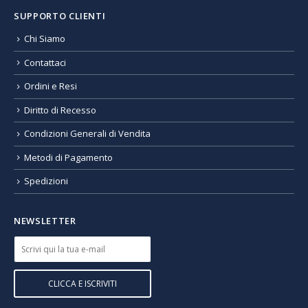
SUPPORTO CLIENTI
Chi Siamo
Contattaci
Ordini e Resi
Diritto di Recesso
Condizioni Generali di Vendita
Metodi di Pagamento
Spedizioni
NEWSLETTER