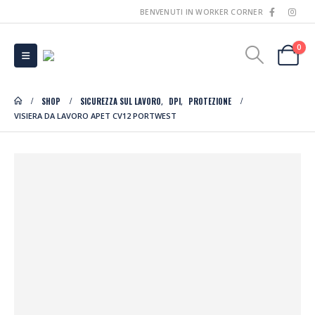
BENVENUTI IN WORKER CORNER
0
SHOP
SICUREZZA SUL LAVORO
DPI
PROTEZIONE
,
,
VISIERA DA LAVORO APET CV12 PORTWEST