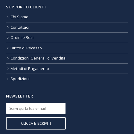
SUPPORTO CLIENTI
Chi Siamo
Contattaci
Ordini e Resi
Diritto di Recesso
Condizioni Generali di Vendita
Metodi di Pagamento
Spedizioni
NEWSLETTER